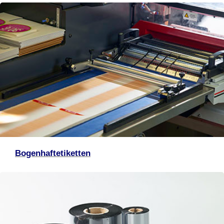
Bogenhaftetiketten