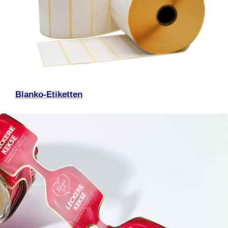
Blanko-Etiketten