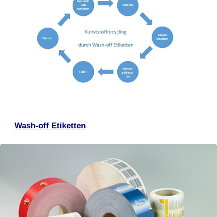
Wash-off Etiketten