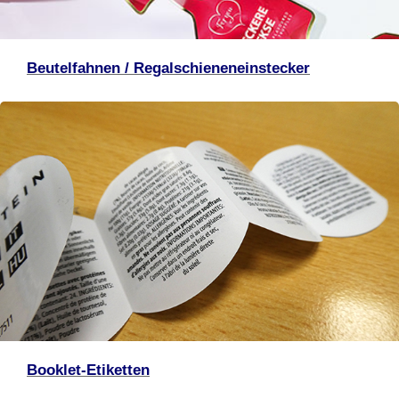
Beutelfahnen / Regalschieneneinstecker
Booklet-Etiketten