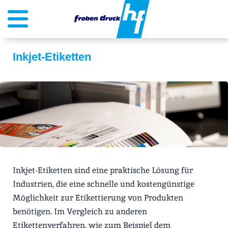
Inkjet-Etiketten
Inkjet-Etiketten sind eine praktische Lösung für
Industrien, die eine schnelle und kostengünstige
Möglichkeit zur Etikettierung von Produkten
benötigen. Im Vergleich zu anderen
Etikettenverfahren, wie zum Beispiel dem