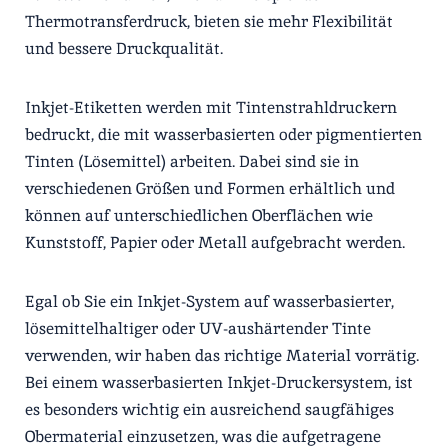
Thermotransferdruck, bieten sie mehr Flexibilität
und bessere Druckqualität.
Inkjet-Etiketten werden mit Tintenstrahldruckern
bedruckt, die mit wasserbasierten oder pigmentierten
Tinten (Lösemittel) arbeiten. Dabei sind sie in
verschiedenen Größen und Formen erhältlich und
können auf unterschiedlichen Oberflächen wie
Kunststoff, Papier oder Metall aufgebracht werden.
Egal ob Sie ein Inkjet-System auf wasserbasierter,
lösemittelhaltiger oder UV-aushärtender Tinte
verwenden, wir haben das richtige Material vorrätig.
Bei einem wasserbasierten Inkjet-Druckersystem, ist
es besonders wichtig ein ausreichend saugfähiges
Obermaterial einzusetzen, was die aufgetragene