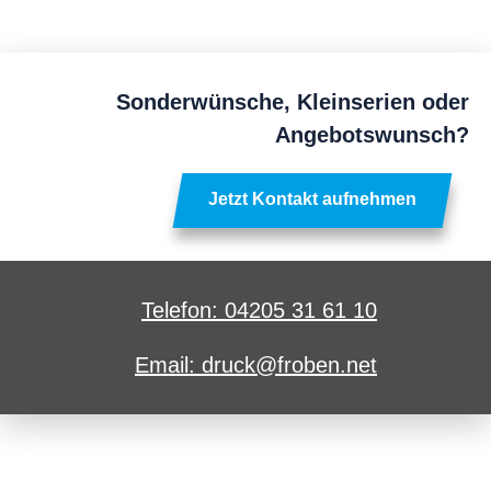
Sonderwünsche, Kleinserien oder
Angebotswunsch?
Jetzt Kontakt aufnehmen
Telefon: 04205 31 61 10
Email: druck@froben.net