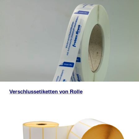
Verschlussetiketten von Rolle