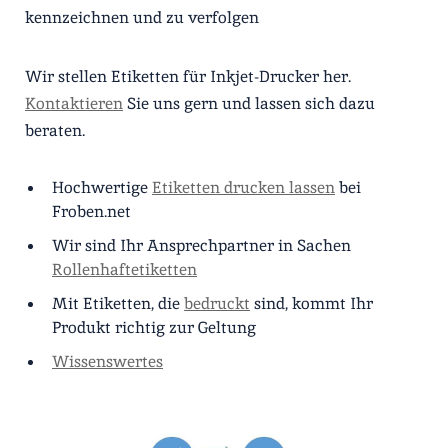
kennzeichnen und zu verfolgen
Wir stellen Etiketten für Inkjet-Drucker her.
Kontaktieren
Sie uns gern und lassen sich dazu
beraten.
Hochwertige
Etiketten drucken lassen
bei
Froben.net
Wir sind Ihr Ansprechpartner in Sachen
Rollenhaftetiketten
Mit Etiketten, die
bedruckt
sind, kommt Ihr
Produkt richtig zur Geltung
Wissenswertes