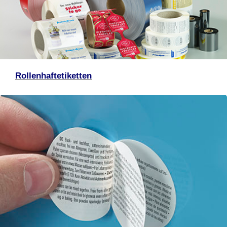
Rollenhaftetiketten