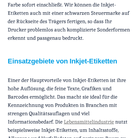
Farbe sofort einschließt. Wir können die Inkjet-
Etiketten auch mit einer schwarzen Steuermarke auf
der Rückseite des Trägers fertigen, so dass Ihr
Drucker problemlos auch komplizierte Sonderformen
erkennt und passgenau bedruckt.
Einsatzgebiete von Inkjet-Etiketten
Einer der Hauptvorteile von Inkjet-Etiketten ist ihre
hohe Auflösung, die feine Texte, Grafiken und
Barcodes ermöglicht. Das macht sie ideal für die
Kennzeichnung von Produkten in Branchen mit
strengen Qualitätsauflagen und viel
Informationsbedarf. Die
Lebensmittelindustrie
nutzt
beispielsweise Inkjet-Etiketten, um Inhaltsstoffe,