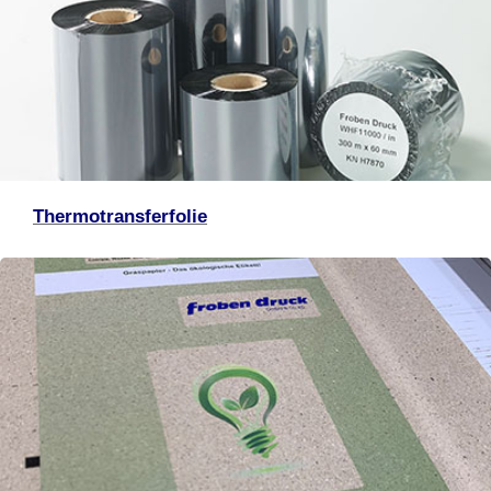
Thermotransferfolie