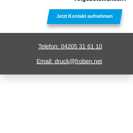
Jetzt Kontakt aufnehmen
Telefon: 04205 31 61 10
Email: druck@froben.net