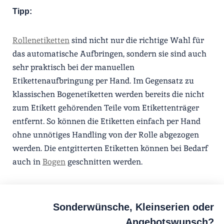
Tipp:
Rollenetiketten
sind nicht nur die richtige Wahl für
das automatische Aufbringen, sondern sie sind auch
sehr praktisch bei der manuellen
Etikettenaufbringung per Hand. Im Gegensatz zu
klassischen Bogenetiketten werden bereits die nicht
zum Etikett gehörenden Teile vom Etikettenträger
entfernt. So können die Etiketten einfach per Hand
ohne unnötiges Handling von der Rolle abgezogen
werden. Die entgitterten Etiketten können bei Bedarf
auch in
Bogen
geschnitten werden.
Sonderwünsche, Kleinserien oder
Angebotswunsch?