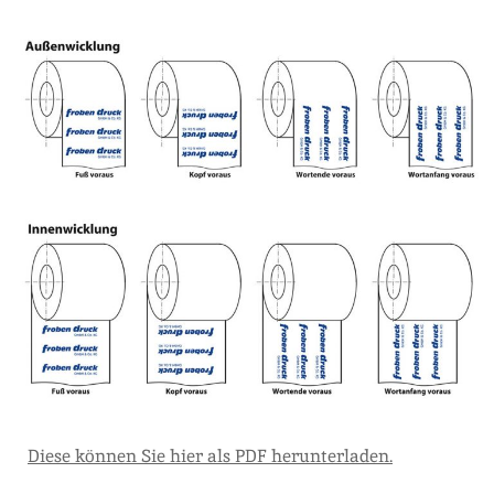
Diese können Sie hier als PDF herunterladen.