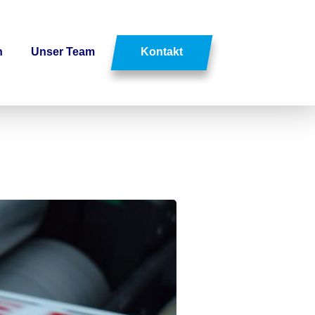
n
Unser Team
Kontakt