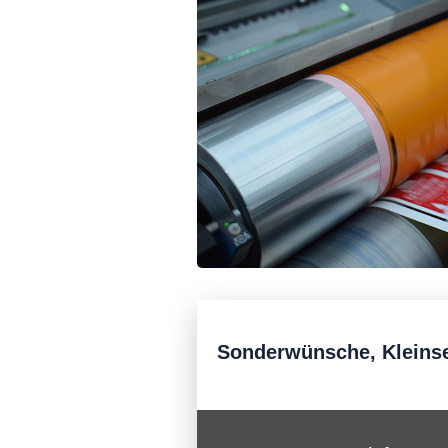
Sonderwünsche, Kleins