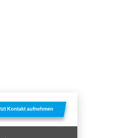
tzt Kontakt aufnehmen