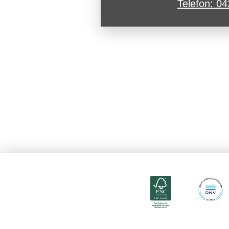
Telefon: 0