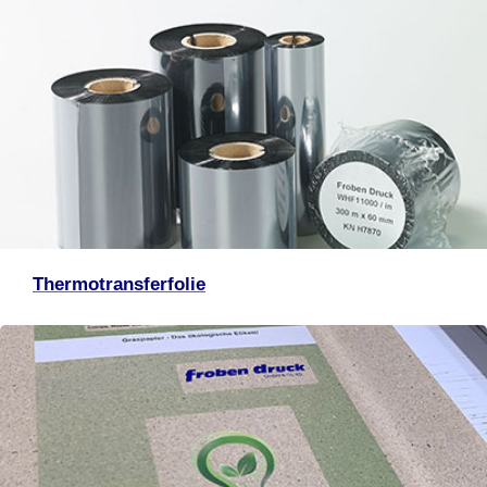
Thermotransferfolie