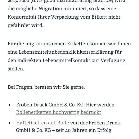
2023/2006 (GMP good manufacturing practice) wird
die mögliche Migration minimiert, so dass eine
Konformität Ihrer Verpackung vom Etikett nicht
gefährdet wird.
Für die migrationsarmen Etiketten können wir Ihnen
eine Lebensmittelunbedenklichkeitserklärung für
den indirekten Lebensmittelkontakt zur Verfügung
stellen.
Bei Fragen, beraten wir Sie gerne.
Froben Druck GmbH & Co. KG: Hier werden
Rollenetiketten hochwertig bedruckt
Haftetiketten auf Rolle
von der Froben Druck
GmbH & Co. KG – seit 40 Jahren ein Erfolg