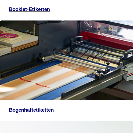
Booklet-Etiketten
Bogenhaftetiketten