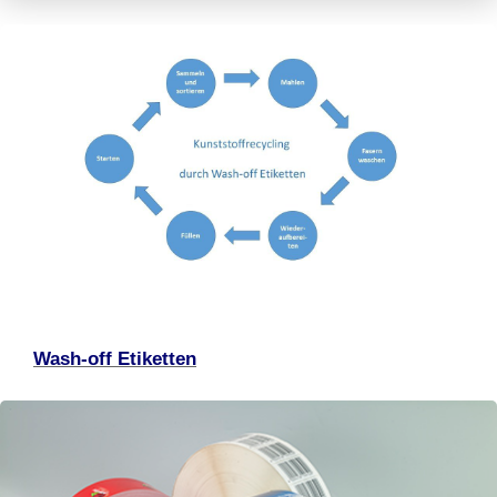
Wash-off Etiketten