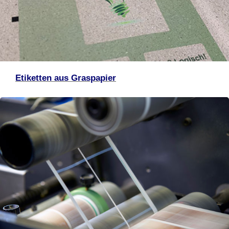
Etiketten aus Graspapier