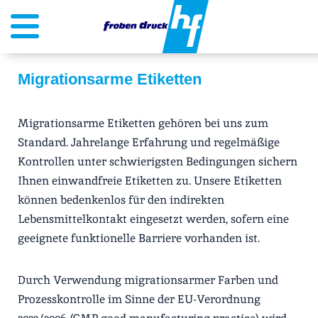
Migrationsarme Etiketten
Migrationsarme Etiketten gehören bei uns zum
Standard. Jahrelange Erfahrung und regelmäßige
Kontrollen unter schwierigsten Bedingungen sichern
Ihnen einwandfreie Etiketten zu. Unsere Etiketten
können bedenkenlos für den indirekten
Lebensmittelkontakt eingesetzt werden, sofern eine
geeignete funktionelle Barriere vorhanden ist.
Durch Verwendung migrationsarmer Farben und
Prozesskontrolle im Sinne der EU-Verordnung