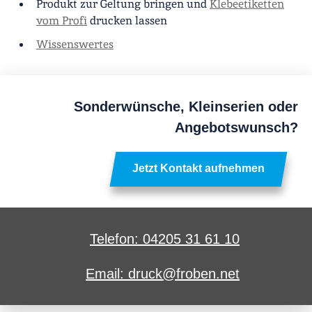
Produkt zur Geltung bringen und
Klebeetiketten
vom Profi
drucken lassen
Wissenswertes
Sonderwünsche, Kleinserien oder
Angebotswunsch?
Jetzt Kontakt aufnehmen
Telefon: 04205 31 61 10
Email: druck@froben.net