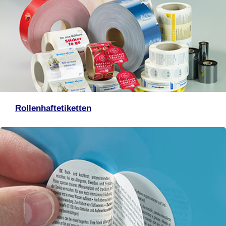
Rollenhaftetiketten