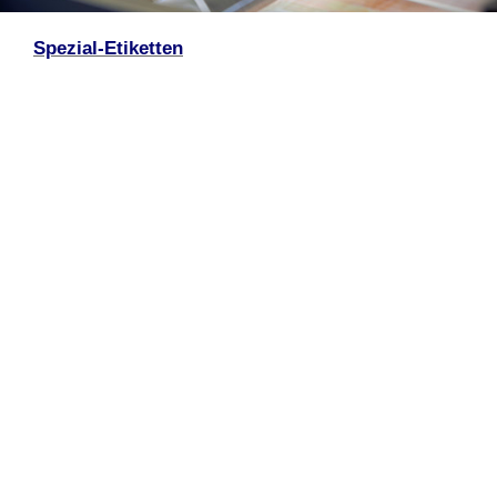
Spezial-Etiketten