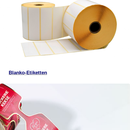
Blanko-Etiketten